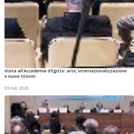
Visita all'Accademia d'Egitto: arte, internazionalizzazione
e nuovi tirocini
03 Feb 2026