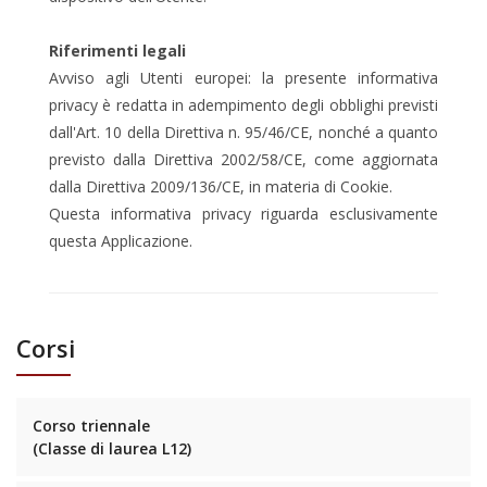
Riferimenti legali
Avviso agli Utenti europei: la presente informativa
privacy è redatta in adempimento degli obblighi previsti
dall'Art. 10 della Direttiva n. 95/46/CE, nonché a quanto
previsto dalla Direttiva 2002/58/CE, come aggiornata
dalla Direttiva 2009/136/CE, in materia di Cookie.
Questa informativa privacy riguarda esclusivamente
questa Applicazione.
Corsi
Corso triennale
(Classe di laurea L12)