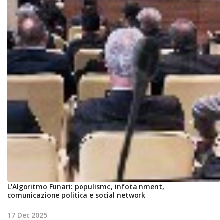
L'Algoritmo Funari: populismo, infotainment,
comunicazione politica e social network
17 Dec 2025