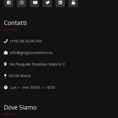
Contatti
(+39) 06-63.90.300
info@gregoriosettimo.eu
Via Pasquale Stanislao Mancini 2
00196 Roma
Lun — Ven: 09:00 — 18:00
Dove Siamo