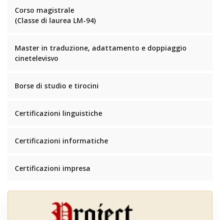
Corso magistrale
(Classe di laurea LM-94)
Master in traduzione, adattamento e doppiaggio
cinetelevisvo
Borse di studio e tirocini
Certificazioni linguistiche
Certificazioni informatiche
Certificazioni impresa