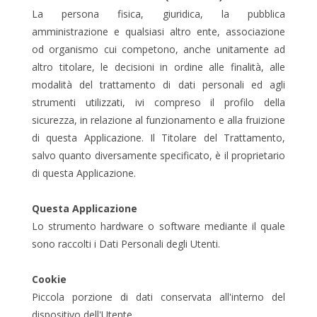
La persona fisica, giuridica, la pubblica
amministrazione e qualsiasi altro ente, associazione
od organismo cui competono, anche unitamente ad
altro titolare, le decisioni in ordine alle finalità, alle
modalità del trattamento di dati personali ed agli
strumenti utilizzati, ivi compreso il profilo della
sicurezza, in relazione al funzionamento e alla fruizione
di questa Applicazione. Il Titolare del Trattamento,
salvo quanto diversamente specificato, è il proprietario
di questa Applicazione.
Questa Applicazione
Lo strumento hardware o software mediante il quale
sono raccolti i Dati Personali degli Utenti.
Cookie
Piccola porzione di dati conservata all'interno del
dispositivo dell'Utente.