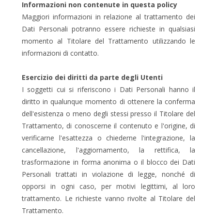
Informazioni non contenute in questa policy
Maggiori informazioni in relazione al trattamento dei
Dati Personali potranno essere richieste in qualsiasi
momento al Titolare del Trattamento utilizzando le
informazioni di contatto.
Esercizio dei diritti da parte degli Utenti
I soggetti cui si riferiscono i Dati Personali hanno il
diritto in qualunque momento di ottenere la conferma
dell'esistenza o meno degli stessi presso il Titolare del
Trattamento, di conoscerne il contenuto e l'origine, di
verificarne l'esattezza o chiederne l'integrazione, la
cancellazione, l'aggiornamento, la rettifica, la
trasformazione in forma anonima o il blocco dei Dati
Personali trattati in violazione di legge, nonché di
opporsi in ogni caso, per motivi legittimi, al loro
trattamento. Le richieste vanno rivolte al Titolare del
Trattamento.