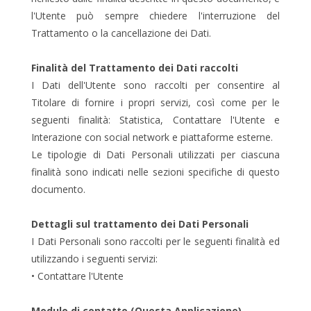
l'Utente può sempre chiedere l'interruzione del
Trattamento o la cancellazione dei Dati.
Finalità del Trattamento dei Dati raccolti
I Dati dell'Utente sono raccolti per consentire al
Titolare di fornire i propri servizi, così come per le
seguenti finalità: Statistica, Contattare l'Utente e
Interazione con social network e piattaforme esterne.
Le tipologie di Dati Personali utilizzati per ciascuna
finalità sono indicati nelle sezioni specifiche di questo
documento.
Dettagli sul trattamento dei Dati Personali
I Dati Personali sono raccolti per le seguenti finalità ed
utilizzando i seguenti servizi:
• Contattare l'Utente
Modulo di contatto (Questa Applicazione)