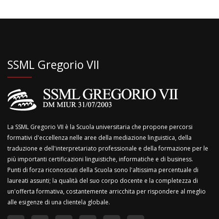
SSML Gregorio VII
La SSML Gregorio VII è la Scuola universitaria che propone percorsi
formativi d'eccellenza nelle aree della mediazione linguistica, della
traduzione e dell'interpretariato professionale e della formazione per le
più importanti certificazioni linguistiche, informatiche e di business.
Punti di forza riconosciuti della Scuola sono l'altissima percentuale di
laureati assunti; la qualità del suo corpo docente e la completezza di
un'offerta formativa, costantemente arricchita per rispondere al meglio
alle esigenze di una clientela globale.