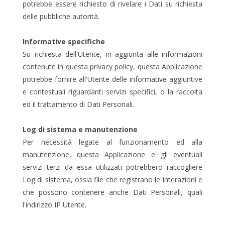
potrebbe essere richiesto di rivelare i Dati su richiesta
delle pubbliche autorità.
Informative specifiche
Su richiesta dell'Utente, in aggiunta alle informazioni
contenute in questa privacy policy, questa Applicazione
potrebbe fornire all'Utente delle informative aggiuntive
e contestuali riguardanti servizi specifici, o la raccolta
ed il trattamento di Dati Personali.
Log di sistema e manutenzione
Per necessità legate al funzionamento ed alla
manutenzione, questa Applicazione e gli eventuali
servizi terzi da essa utilizzati potrebbero raccogliere
Log di sistema, ossia file che registrano le interazioni e
che possono contenere anche Dati Personali, quali
l'indirizzo IP Utente.