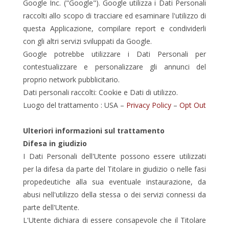
Google Inc. ("Google"). Google utilizza i Dati Personali
raccolti allo scopo di tracciare ed esaminare l'utilizzo di
questa Applicazione, compilare report e condividerli
con gli altri servizi sviluppati da Google.
Google potrebbe utilizzare i Dati Personali per
contestualizzare e personalizzare gli annunci del
proprio network pubblicitario.
Dati personali raccolti: Cookie e Dati di utilizzo.
Luogo del trattamento : USA –
Privacy Policy
–
Opt Out
Ulteriori informazioni sul trattamento
Difesa in giudizio
I Dati Personali dell'Utente possono essere utilizzati
per la difesa da parte del Titolare in giudizio o nelle fasi
propedeutiche alla sua eventuale instaurazione, da
abusi nell'utilizzo della stessa o dei servizi connessi da
parte dell'Utente.
L'Utente dichiara di essere consapevole che il Titolare