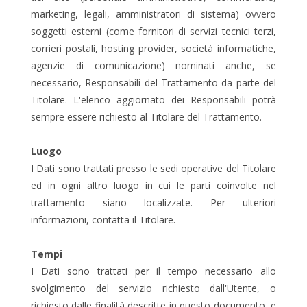
marketing, legali, amministratori di sistema) ovvero
soggetti esterni (come fornitori di servizi tecnici terzi,
corrieri postali, hosting provider, società informatiche,
agenzie di comunicazione) nominati anche, se
necessario, Responsabili del Trattamento da parte del
Titolare. L'elenco aggiornato dei Responsabili potrà
sempre essere richiesto al Titolare del Trattamento.
Luogo
I Dati sono trattati presso le sedi operative del Titolare
ed in ogni altro luogo in cui le parti coinvolte nel
trattamento siano localizzate. Per ulteriori
informazioni, contatta il Titolare.
Tempi
I Dati sono trattati per il tempo necessario allo
svolgimento del servizio richiesto dall'Utente, o
richiesto dalle finalità descritte in questo documento, e