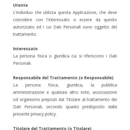
Utente
L'individuo che utilizza questa Applicazione, che deve
coincidere con l'Interessato o essere da questo
autorizzato ed i cui Dati Personali sono oggetto del
trattamento.
Interessato
La persona fisica o giuridica cui si riferiscono i Dati
Personali.
Responsabile del Trattamento (o Responsabile)
La persona fisica, giuridica, la pubblica
amministrazione e qualsiasi altro ente, associazione
od organismo preposti dal Titolare al trattamento dei
Dati Personali, secondo quanto predisposto dalla
presente privacy policy.
Titolare del Trattamento (o Titolare)