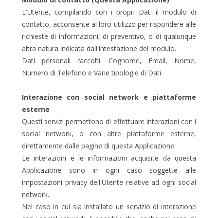
L'Utente, compilando con i propri Dati il modulo di
contatto, acconsente al loro utilizzo per rispondere alle
richieste di informazioni, di preventivo, o di qualunque
altra natura indicata dall'intestazione del modulo.
Dati personali raccolti: Cognome, Email, Nome,
Numero di Telefono e Varie tipologie di Dati.
Interazione con social network e piattaforme
esterne
Questi servizi permettono di effettuare interazioni con i
social network, o con altre piattaforme esterne,
direttamente dalle pagine di questa Applicazione.
Le interazioni e le informazioni acquisite da questa
Applicazione sono in ogni caso soggette alle
impostazioni privacy dell'Utente relative ad ogni social
network.
Nel caso in cui sia installato un servizio di interazione