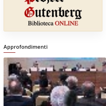
Approfondimenti