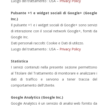
Luogo del trattamento : USA –
Privacy Policy
Pulsante +1 e widget sociali di Google+ (Google
Inc.)
Il pulsante +1 e i widget sociali di Google+ sono servizi
di interazione con il social network Google+, forniti da
Google Inc.
Dati personali raccolti: Cookie e Dati di utilizzo.
Luogo del trattamento : USA –
Privacy Policy
Statistica
I servizi contenuti nella presente sezione permettono
al Titolare del Trattamento di monitorare e analizzare i
dati di traffico e servono a tener traccia del
comportamento dell'Utente.
Google Analytics (Google Inc.)
Google Analytics è un servizio di analisi web fornito da