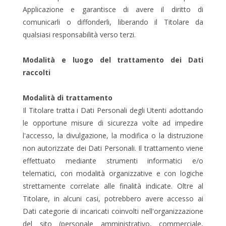
Applicazione e garantisce di avere il diritto di
comunicarli o diffonderli, liberando il Titolare da
qualsiasi responsabilità verso terzi.
Modalità e luogo del trattamento dei Dati
raccolti
Modalità di trattamento
Il Titolare tratta i Dati Personali degli Utenti adottando
le opportune misure di sicurezza volte ad impedire
l'accesso, la divulgazione, la modifica o la distruzione
non autorizzate dei Dati Personali. Il trattamento viene
effettuato mediante strumenti informatici e/o
telematici, con modalità organizzative e con logiche
strettamente correlate alle finalità indicate. Oltre al
Titolare, in alcuni casi, potrebbero avere accesso ai
Dati categorie di incaricati coinvolti nell'organizzazione
del sito (personale amministrativo, commerciale,