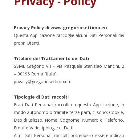
Privacy - Policy
Privacy Policy di www.gregoriosettimo.eu
Questa Applicazione raccoglie alcuni Dati Personali dei
propri Utenti.
Titolare del Trattamento dei Dati
SSML Gregorio VII – Via Pasquale Stanislao Mancini, 2
– 00196 Roma (Italia),
privacy@gregoriosettimo.eu
Tipologie di Dati raccolti
Fra i Dati Personali raccolti da questa Applicazione, in
modo autonomo o tramite terze parti, ci sono: Cookie,
Dati di utilizzo, Nome, Cognome, Numero di Telefono,
Email e Varie tipologie di Dati.
Altri Dati Personali raccolti potrebbero essere indicati