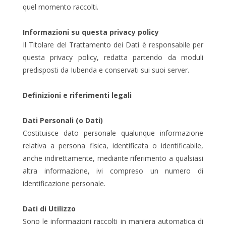
quel momento raccolti.
Informazioni su questa privacy policy
Il Titolare del Trattamento dei Dati è responsabile per
questa privacy policy, redatta partendo da moduli
predisposti da Iubenda e conservati sui suoi server.
Definizioni e riferimenti legali
Dati Personali (o Dati)
Costituisce dato personale qualunque informazione
relativa a persona fisica, identificata o identificabile,
anche indirettamente, mediante riferimento a qualsiasi
altra informazione, ivi compreso un numero di
identificazione personale.
Dati di Utilizzo
Sono le informazioni raccolti in maniera automatica di