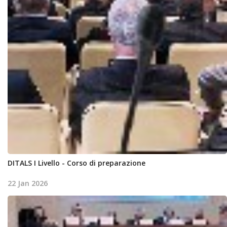
DITALS I Livello - Corso di preparazione
22 Jan 2026