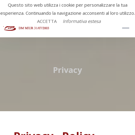
Questo sito web utilizza i cookie per personalizzare la tua
esperienza. Continuando la navigazione acconsenti al loro utilizzo.
ACCETTA
Informativa estesa
Privacy