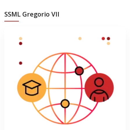
SSML Gregorio VII