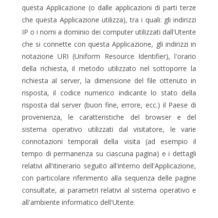
questa Applicazione (o dalle applicazioni di parti terze
che questa Applicazione utilizza), tra i quali: gli indirizzi
IP o i nomi a dominio dei computer utilizzati dall'Utente
che si connette con questa Applicazione, gli indirizzi in
notazione URI (Uniform Resource Identifier), l'orario
della richiesta, il metodo utilizzato nel sottoporre la
richiesta al server, la dimensione del file ottenuto in
risposta, il codice numerico indicante lo stato della
risposta dal server (buon fine, errore, ecc.) il Paese di
provenienza, le caratteristiche del browser e del
sistema operativo utilizzati dal visitatore, le varie
connotazioni temporali della visita (ad esempio il
tempo di permanenza su ciascuna pagina) e i dettagli
relativi all'itinerario seguito all'interno dell'Applicazione,
con particolare riferimento alla sequenza delle pagine
consultate, ai parametri relativi al sistema operativo e
all'ambiente informatico dell'Utente.