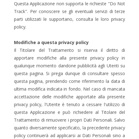
Questa Applicazione non supporta le richieste "Do Not
Track". Per conoscere se gli eventuali servizi di terze
parti utilizzati le supportano, consulta le loro privacy
policy.
Modifiche a questa privacy policy
Il Titolare del Trattamento si riserva il diritto di
apportare modifiche alla presente privacy policy in
qualunque momento dandone pubblicità agli Utenti su
questa pagina. Si prega dunque di consultare spesso
questa pagina, prendendo come riferimento la data di
ultima modifica indicata in fondo. Nel caso di mancata
accettazione delle modifiche apportate alla presente
privacy policy, l'Utente è tenuto a cessare l'utilizzo di
questa Applicazione e può richiedere al Titolare del
Trattamento di rimuovere i propri Dati Personali. Salvo
quanto diversamente specificato, la precedente privacy
policy continuerà ad applicarsi ai Dati Personali sino a