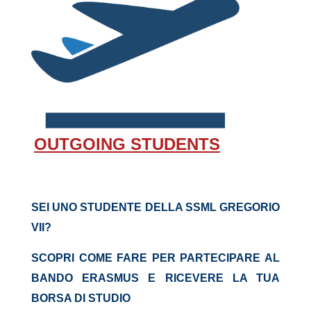
OUTGOING
STUDENTS
SEI UNO STUDENTE DELLA SSML GREGORIO
VII?
SCOPRI COME FARE PER PARTECIPARE AL
BANDO ERASMUS E RICEVERE LA TUA
BORSA DI STUDIO