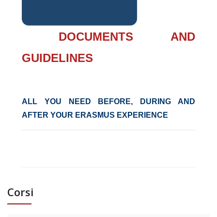
DOCUMENTS AND
GUIDELINES
ALL YOU NEED BEFORE, DURING AND
AFTER YOUR ERASMUS EXPERIENCE
Corsi