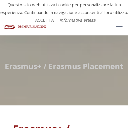
Questo sito web utilizza i cookie per personalizzare la tua
esperienza. Continuando la navigazione acconsenti al loro utilizzo.
ACCETTA
Informativa estesa
Erasmus+ / Erasmus Placement