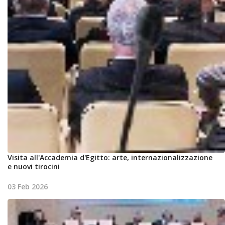
Visita all'Accademia d'Egitto: arte, internazionalizzazione
e nuovi tirocini
03 Feb 2026