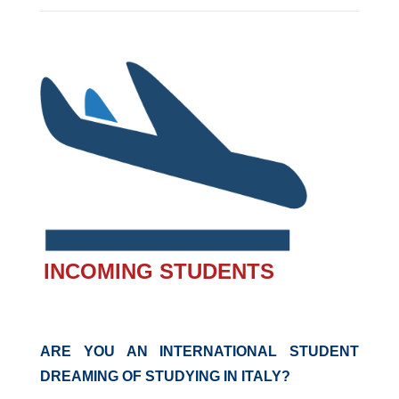
INCOMING STUDENTS
ARE YOU AN INTERNATIONAL STUDENT
DREAMING OF STUDYING IN ITALY?