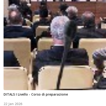
DITALS I Livello - Corso di preparazione
22 Jan 2026