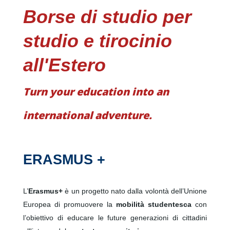
Borse di studio per
studio e tirocinio
all'Estero
Turn your education into an
international adventure.
ERASMUS +
L’
Erasmus+
è un progetto nato dalla volontà dell’Unione
Europea di promuovere la
mobilità studentesca
con
l’obiettivo di educare le future generazioni di cittadini