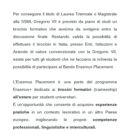
Per conseguire il titolo di Laurea Triennale o Magistrale
alla SSML Gregorio VII è previsto da piano di studi un
tirocinio formativo che avvicina da svolgersi entro la
discussione finale. Restando valida la possibilità di
effettuare il tirocinio in Italia, presso Enti, Istituzioni e
Aziende di valore convenzionate con la Gregorio VII,
esiste per tutti gli studenti che ne facciano la richiesta la
possibilità di partecipare al Bando Erasmus Placement.
L’Erasmus Placement è una parte del programma
Erasmus+ dedicata ai
tirocini formativi
(traineeship)
all’estero
per studenti universitari.
È un'opportunità che consente di acquisire
esperienze
pratiche
in un contesto lavorativo in un altro Paese
europeo, migliorando le proprie
competenze
professionali, linguistiche e interculturali.