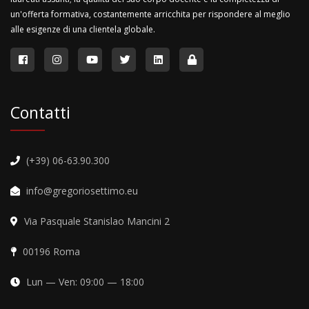
un'offerta formativa, costantemente arricchita per rispondere al meglio
alle esigenze di una clientela globale.
Contatti
(+39) 06-63.90.300
info@gregoriosettimo.eu
Via Pasquale Stanislao Mancini 2
00196 Roma
Lun — Ven: 09:00 — 18:00