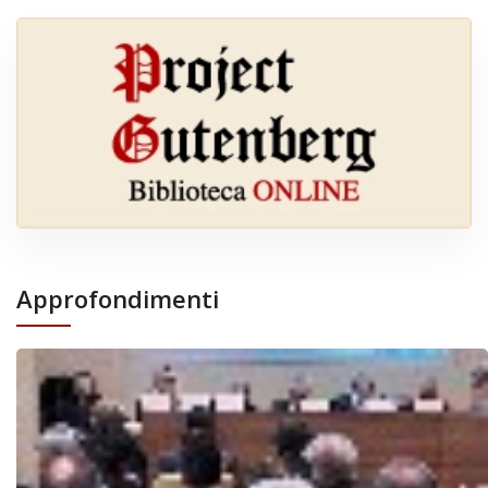
Approfondimenti