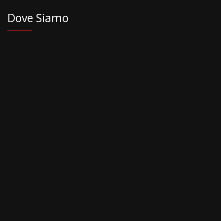
Dove Siamo