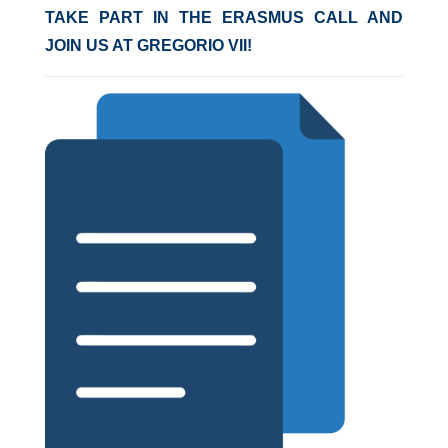
TAKE PART IN THE ERASMUS CALL AND
JOIN US AT GREGORIO VII!