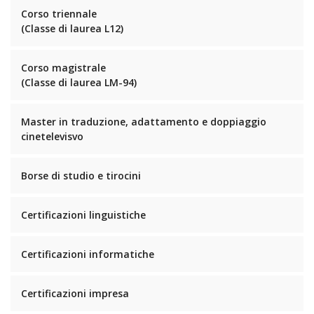
Corso triennale
(Classe di laurea L12)
Corso magistrale
(Classe di laurea LM-94)
Master in traduzione, adattamento e doppiaggio
cinetelevisvo
Borse di studio e tirocini
Certificazioni linguistiche
Certificazioni informatiche
Certificazioni impresa