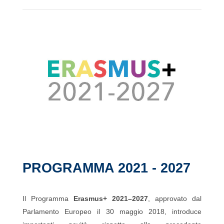
PROGRAMMA 2021 - 2027
Il Programma
Erasmus+ 2021–2027
, approvato dal
Parlamento Europeo il 30 maggio 2018, introduce