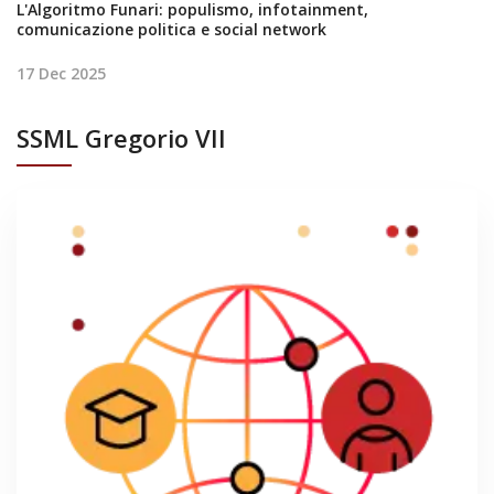
L'Algoritmo Funari: populismo, infotainment,
comunicazione politica e social network
17 Dec 2025
SSML Gregorio VII